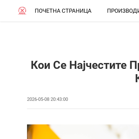
ПОЧЕТНА СТРАНИЦА
ПРОИЗВОД
Кои Се Најчестите 
2026-05-08 20:43:00