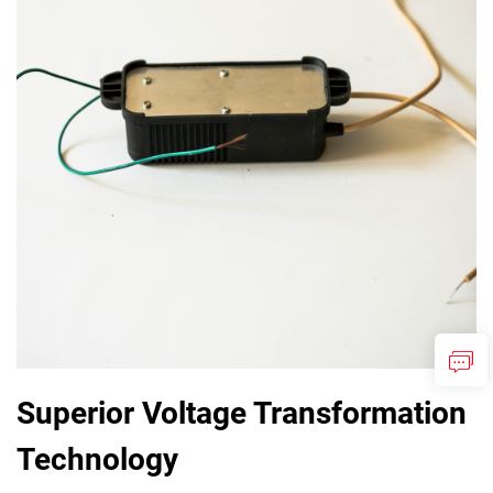
Superior Voltage Transformation
Technology