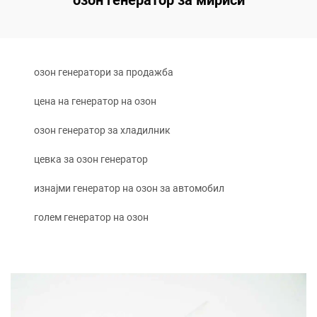
озон генератор за мириси
озон генератори за продажба
цена на генератор на озон
озон генератор за хладилник
цевка за озон генератор
изнајми генератор на озон за автомобил
голем генератор на озон