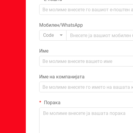
Мобилен/WhatsApp
Code
Име
Име на компанијата
Порака