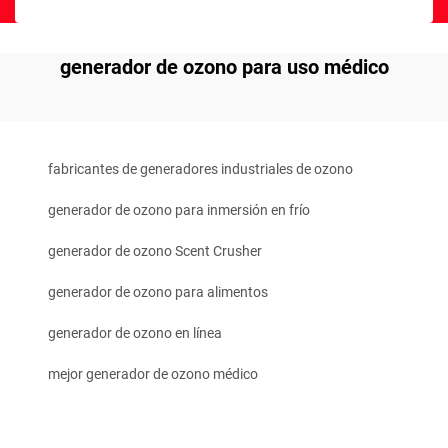
generador de ozono para uso médico
fabricantes de generadores industriales de ozono
generador de ozono para inmersión en frío
generador de ozono Scent Crusher
generador de ozono para alimentos
generador de ozono en línea
mejor generador de ozono médico