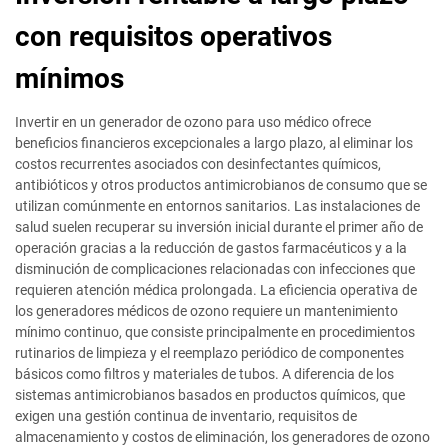
con requisitos operativos
mínimos
Invertir en un generador de ozono para uso médico ofrece
beneficios financieros excepcionales a largo plazo, al eliminar los
costos recurrentes asociados con desinfectantes químicos,
antibióticos y otros productos antimicrobianos de consumo que se
utilizan comúnmente en entornos sanitarios. Las instalaciones de
salud suelen recuperar su inversión inicial durante el primer año de
operación gracias a la reducción de gastos farmacéuticos y a la
disminución de complicaciones relacionadas con infecciones que
requieren atención médica prolongada. La eficiencia operativa de
los generadores médicos de ozono requiere un mantenimiento
mínimo continuo, que consiste principalmente en procedimientos
rutinarios de limpieza y el reemplazo periódico de componentes
básicos como filtros y materiales de tubos. A diferencia de los
sistemas antimicrobianos basados en productos químicos, que
exigen una gestión continua de inventario, requisitos de
almacenamiento y costos de eliminación, los generadores de ozono