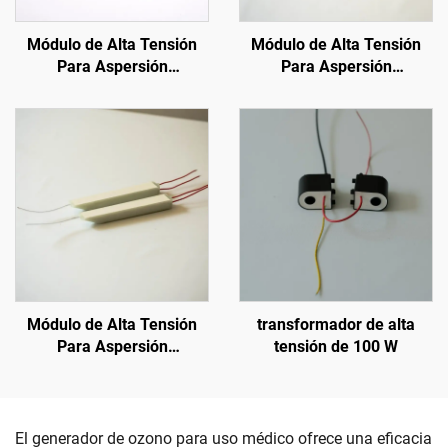
Módulo de Alta Tensión
Módulo de Alta Tensión
Para Aspersión
Para Aspersión
Electrostática SX-108
Electrostática KCI 1688B
Módulo de Alta Tensión
transformador de alta
Para Aspersión
tensión de 100 W
Electrostática KM-3-24V
El generador de ozono para uso médico ofrece una eficacia