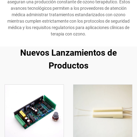
aseguran una producción constante de ozono terapéutico. Estos
avances tecnológicos permiten a los proveedores de atención
médica administrar tratamientos estandarizados con ozono
mientras cumplen estrictamente con los protocolos de seguridad
médica y los requisitos regulatorios para aplicaciones clínicas de
terapia con ozono.
Nuevos Lanzamientos de
Productos