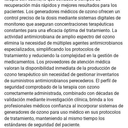
recuperación más rápidos y mejores resultados para los
pacientes. Los generadores médicos de ozono ofrecen un
control preciso de la dosis mediante sistemas digitales de
monitoreo que aseguran concentraciones terapéuticas
constantes para una eficacia óptima del tratamiento. La
actividad antimicrobiana de amplio espectro del ozono
elimina la necesidad de múltiples agentes antimicrobianos
especializados, simplificando los protocolos de
tratamiento y reduciendo la complejidad en la gestión de
medicamentos. Los proveedores de atención médica
valoran la disponibilidad inmediata de la producción de
ozono terapéutico sin necesidad de gestionar inventarios
de suministros antimicrobianos perecederos. El perfil de
seguridad comprobado de la terapia con ozono
correctamente administrada, combinado con décadas de
validación mediante investigación clínica, brinda a los
profesionales médicos confianza al incorporar sistemas de
generadores de ozono para uso médico en sus protocolos
de tratamiento, manteniendo al mismo tiempo los
estándares de seguridad del paciente.