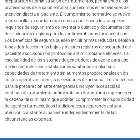
preparación y administración de tratamientos, permitiendo a los
profesionales de la salud enfocar sus recursos en actividades de
atención directa al paciente. El cumplimiento normativo se vuelve
más sencillo, ya que la terapia con ozono elimina los complejos
requisitos de seguimiento de inventario químico y documentación
de eliminación exigidos para los antimicrobianos farmacéuticos.
Los beneficios de seguros pueden incluir primas reducidas debido a
tasas de infección más bajas y mejores registros de seguridad del
paciente asociados con protocolos antimicrobianos eficaces. La
escalabilidad de los sistemas de generadores de ozono para uso
médico permite a las instalaciones sanitarias ampliar sus
capacidades de tratamiento sin aumentos proporcionales en los
costos operativos ni en las necesidades de personal. Los beneficios
para la preparación ante emergencias incluyen la capacidad
continua de tratamiento antimicrobiano durante interrupciones en
la cadena de suministro que podrían comprometer la disponibilidad
de agentes farmacéuticos tradicionales, asegurando así una
atención constante al paciente independientemente de las
circunstancias externas.