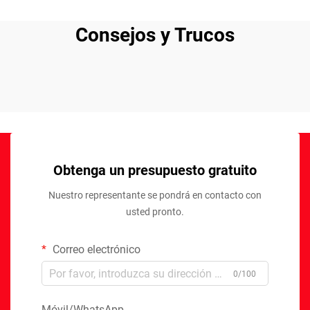
Consejos y Trucos
Obtenga un presupuesto gratuito
Nuestro representante se pondrá en contacto con
usted pronto.
Correo electrónico
0/100
Móvil/WhatsApp