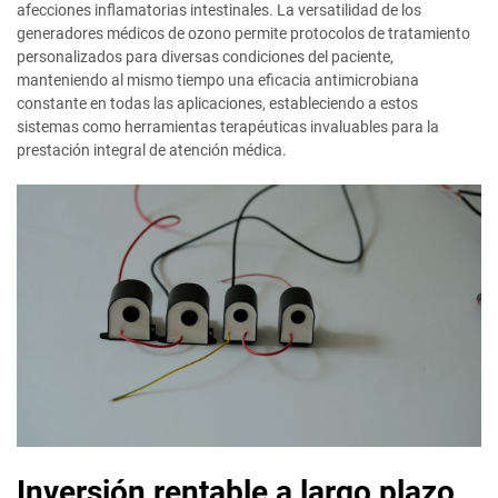
afecciones inflamatorias intestinales. La versatilidad de los
generadores médicos de ozono permite protocolos de tratamiento
personalizados para diversas condiciones del paciente,
manteniendo al mismo tiempo una eficacia antimicrobiana
constante en todas las aplicaciones, estableciendo a estos
sistemas como herramientas terapéuticas invaluables para la
prestación integral de atención médica.
Inversión rentable a largo plazo