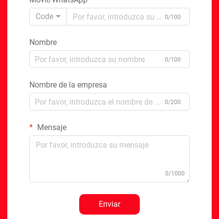
Code
0/100
Nombre
0/100
Nombre de la empresa
0/200
Mensaje
0/1000
Enviar