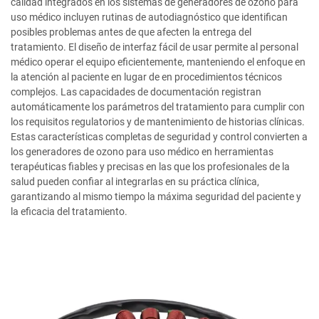
calidad integrados en los sistemas de generadores de ozono para
uso médico incluyen rutinas de autodiagnóstico que identifican
posibles problemas antes de que afecten la entrega del
tratamiento. El diseño de interfaz fácil de usar permite al personal
médico operar el equipo eficientemente, manteniendo el enfoque en
la atención al paciente en lugar de en procedimientos técnicos
complejos. Las capacidades de documentación registran
automáticamente los parámetros del tratamiento para cumplir con
los requisitos regulatorios y de mantenimiento de historias clínicas.
Estas características completas de seguridad y control convierten a
los generadores de ozono para uso médico en herramientas
terapéuticas fiables y precisas en las que los profesionales de la
salud pueden confiar al integrarlas en su práctica clínica,
garantizando al mismo tiempo la máxima seguridad del paciente y
la eficacia del tratamiento.