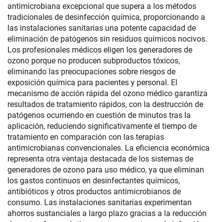
antimicrobiana excepcional que supera a los métodos
tradicionales de desinfección química, proporcionando a
las instalaciones sanitarias una potente capacidad de
eliminación de patógenos sin residuos químicos nocivos.
Los profesionales médicos eligen los generadores de
ozono porque no producen subproductos tóxicos,
eliminando las preocupaciones sobre riesgos de
exposición química para pacientes y personal. El
mecanismo de acción rápida del ozono médico garantiza
resultados de tratamiento rápidos, con la destrucción de
patógenos ocurriendo en cuestión de minutos tras la
aplicación, reduciendo significativamente el tiempo de
tratamiento en comparación con las terapias
antimicrobianas convencionales. La eficiencia económica
representa otra ventaja destacada de los sistemas de
generadores de ozono para uso médico, ya que eliminan
los gastos continuos en desinfectantes químicos,
antibióticos y otros productos antimicrobianos de
consumo. Las instalaciones sanitarias experimentan
ahorros sustanciales a largo plazo gracias a la reducción