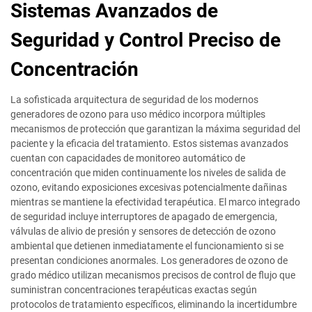
Sistemas Avanzados de
Seguridad y Control Preciso de
Concentración
La sofisticada arquitectura de seguridad de los modernos
generadores de ozono para uso médico incorpora múltiples
mecanismos de protección que garantizan la máxima seguridad del
paciente y la eficacia del tratamiento. Estos sistemas avanzados
cuentan con capacidades de monitoreo automático de
concentración que miden continuamente los niveles de salida de
ozono, evitando exposiciones excesivas potencialmente dañinas
mientras se mantiene la efectividad terapéutica. El marco integrado
de seguridad incluye interruptores de apagado de emergencia,
válvulas de alivio de presión y sensores de detección de ozono
ambiental que detienen inmediatamente el funcionamiento si se
presentan condiciones anormales. Los generadores de ozono de
grado médico utilizan mecanismos precisos de control de flujo que
suministran concentraciones terapéuticas exactas según
protocolos de tratamiento específicos, eliminando la incertidumbre