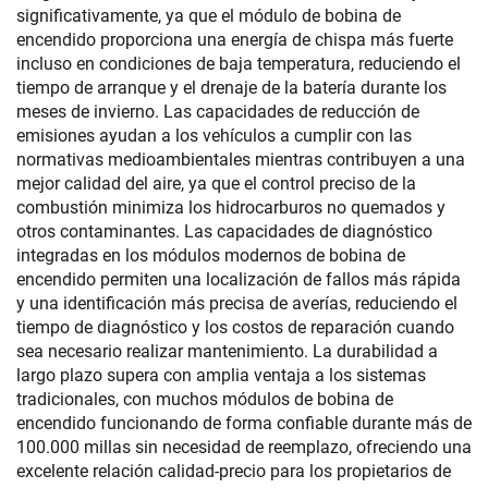
significativamente, ya que el módulo de bobina de
encendido proporciona una energía de chispa más fuerte
incluso en condiciones de baja temperatura, reduciendo el
tiempo de arranque y el drenaje de la batería durante los
meses de invierno. Las capacidades de reducción de
emisiones ayudan a los vehículos a cumplir con las
normativas medioambientales mientras contribuyen a una
mejor calidad del aire, ya que el control preciso de la
combustión minimiza los hidrocarburos no quemados y
otros contaminantes. Las capacidades de diagnóstico
integradas en los módulos modernos de bobina de
encendido permiten una localización de fallos más rápida
y una identificación más precisa de averías, reduciendo el
tiempo de diagnóstico y los costos de reparación cuando
sea necesario realizar mantenimiento. La durabilidad a
largo plazo supera con amplia ventaja a los sistemas
tradicionales, con muchos módulos de bobina de
encendido funcionando de forma confiable durante más de
100.000 millas sin necesidad de reemplazo, ofreciendo una
excelente relación calidad-precio para los propietarios de