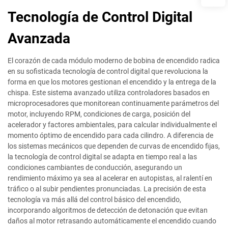
Tecnología de Control Digital
Avanzada
El corazón de cada módulo moderno de bobina de encendido radica
en su sofisticada tecnología de control digital que revoluciona la
forma en que los motores gestionan el encendido y la entrega de la
chispa. Este sistema avanzado utiliza controladores basados en
microprocesadores que monitorean continuamente parámetros del
motor, incluyendo RPM, condiciones de carga, posición del
acelerador y factores ambientales, para calcular individualmente el
momento óptimo de encendido para cada cilindro. A diferencia de
los sistemas mecánicos que dependen de curvas de encendido fijas,
la tecnología de control digital se adapta en tiempo real a las
condiciones cambiantes de conducción, asegurando un
rendimiento máximo ya sea al acelerar en autopistas, al ralentí en
tráfico o al subir pendientes pronunciadas. La precisión de esta
tecnología va más allá del control básico del encendido,
incorporando algoritmos de detección de detonación que evitan
daños al motor retrasando automáticamente el encendido cuando