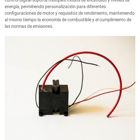
control digital soporta múltiples modos de encendido y niveles de
energía, permitiendo personalización para diferentes
configuraciones de motor y requisitos de rendimiento, manteniendo
al mismo tiempo la economía de combustible y el cumplimiento de
las normas de emisiones.