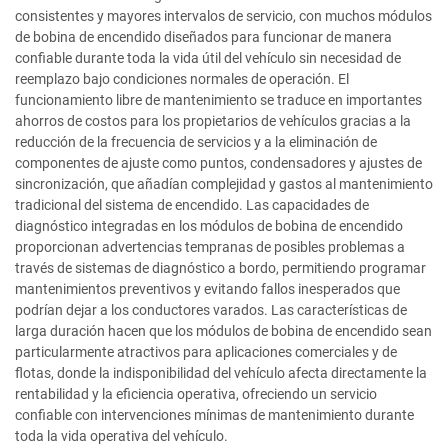
consistentes y mayores intervalos de servicio, con muchos módulos
de bobina de encendido diseñados para funcionar de manera
confiable durante toda la vida útil del vehículo sin necesidad de
reemplazo bajo condiciones normales de operación. El
funcionamiento libre de mantenimiento se traduce en importantes
ahorros de costos para los propietarios de vehículos gracias a la
reducción de la frecuencia de servicios y a la eliminación de
componentes de ajuste como puntos, condensadores y ajustes de
sincronización, que añadían complejidad y gastos al mantenimiento
tradicional del sistema de encendido. Las capacidades de
diagnóstico integradas en los módulos de bobina de encendido
proporcionan advertencias tempranas de posibles problemas a
través de sistemas de diagnóstico a bordo, permitiendo programar
mantenimientos preventivos y evitando fallos inesperados que
podrían dejar a los conductores varados. Las características de
larga duración hacen que los módulos de bobina de encendido sean
particularmente atractivos para aplicaciones comerciales y de
flotas, donde la indisponibilidad del vehículo afecta directamente la
rentabilidad y la eficiencia operativa, ofreciendo un servicio
confiable con intervenciones mínimas de mantenimiento durante
toda la vida operativa del vehículo.