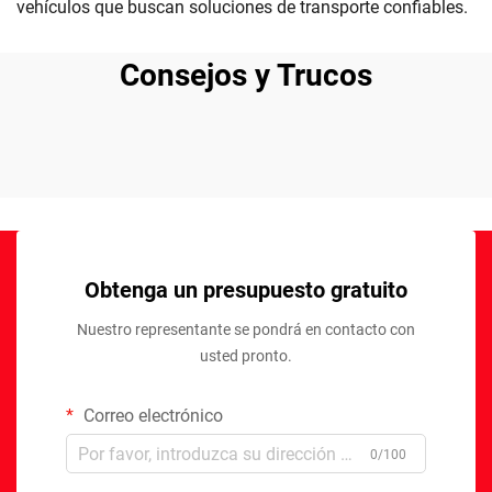
vehículos que buscan soluciones de transporte confiables.
Consejos y Trucos
Obtenga un presupuesto gratuito
Nuestro representante se pondrá en contacto con
usted pronto.
Correo electrónico
0/100