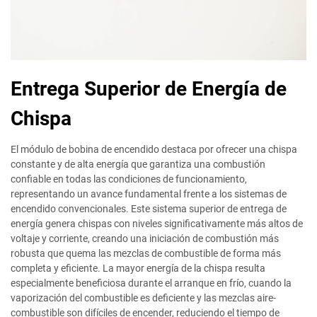
Entrega Superior de Energía de
Chispa
El módulo de bobina de encendido destaca por ofrecer una chispa
constante y de alta energía que garantiza una combustión
confiable en todas las condiciones de funcionamiento,
representando un avance fundamental frente a los sistemas de
encendido convencionales. Este sistema superior de entrega de
energía genera chispas con niveles significativamente más altos de
voltaje y corriente, creando una iniciación de combustión más
robusta que quema las mezclas de combustible de forma más
completa y eficiente. La mayor energía de la chispa resulta
especialmente beneficiosa durante el arranque en frío, cuando la
vaporización del combustible es deficiente y las mezclas aire-
combustible son difíciles de encender, reduciendo el tiempo de