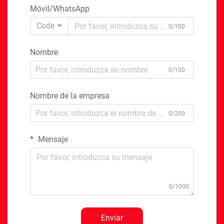
Móvil/WhatsApp
Code
0/100
Nombre
0/100
Nombre de la empresa
0/200
Mensaje
0/1000
Enviar