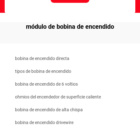
módulo de bobina de encendido
bobina de encendido directa
tipos de bobina de encendido
bobina de encendido de 6 voltios
ohmios del encendedor de superficie caliente
bobina de encendido de alta chispa
bobina de encendido drivewire