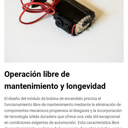
Operación libre de
mantenimiento y longevidad
El diseño del módulo de bobina de encendido prioriza el
funcionamiento libre de mantenimiento mediante la eliminación de
componentes mecánicos propensos al desgaste y la incorporación
de tecnología sólida duradera que ofrece una vida útil excepcional
en condiciones exigentes de automoción. Esta característica libre