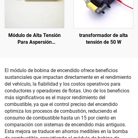
Módulo de Alta Tensión
transformador de alta
Para Aspersión
tensión de 50 W
Electrostática NX 1088T
El módulo de bobina de encendido ofrece beneficios
sustanciales que impactan directamente en el rendimiento
del vehículo, la fiabilidad y los costos operativos para
conductores y operadores de flotas. Uno de los beneficios
más significativos es el mayor rendimiento del
combustible, ya que el control preciso del encendido
optimiza los procesos de combustión, reduciendo el
consumo de combustible hasta un 15 por ciento en
comparación con sistemas de encendido más antiguos.
Esta mejora se traduce en ahorros medibles en la bomba