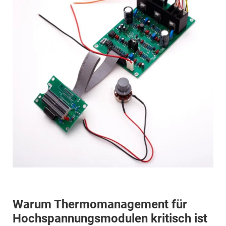
Warum Thermomanagement für
Hochspannungsmodulen kritisch ist