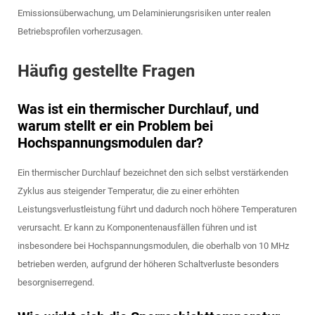
Emissionsüberwachung, um Delaminierungsrisiken unter realen
Betriebsprofilen vorherzusagen.
Häufig gestellte Fragen
Was ist ein thermischer Durchlauf, und
warum stellt er ein Problem bei
Hochspannungsmodulen dar?
Ein thermischer Durchlauf bezeichnet den sich selbst verstärkenden
Zyklus aus steigender Temperatur, die zu einer erhöhten
Leistungsverlustleistung führt und dadurch noch höhere Temperaturen
verursacht. Er kann zu Komponentenausfällen führen und ist
insbesondere bei Hochspannungsmodulen, die oberhalb von 10 MHz
betrieben werden, aufgrund der höheren Schaltverluste besonders
besorgniserregend.