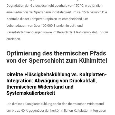
Degradation der Gateoxidschicht oberhalb von 150 °C, was jährlich
eine Reduktion der Sperrspannungsfähigkeit um ca. 15 % bewirkt. Die
Kontrolle dieser Temperaturspitzen ist entscheidend, um
Lebensdauern von über 100.000 Stunden in Luft- und
Raumfahrtanwendungen sowie im Bereich der Elektromobilität (EV) zu
erreichen.
Optimierung des thermischen Pfads
von der Sperrschicht zum Kühlmittel
Direkte Flüssigkeitskühlung vs. Kaltplatten-
Integration: Abwägung von Druckabfall,
thermischem Widerstand und
Systemskalierbarkeit
Die direkte Flüssigkeitskühlung senkt den thermischen Widerstand
um bis zu 40 % gegenüber der herkömmlichen Kaltplatten-Integration