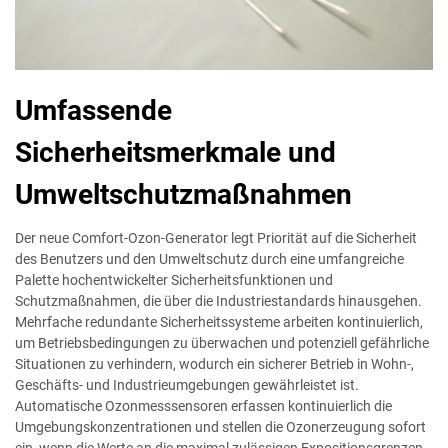
Umfassende
Sicherheitsmerkmale und
Umweltschutzmaßnahmen
Der neue Comfort-Ozon-Generator legt Priorität auf die Sicherheit
des Benutzers und den Umweltschutz durch eine umfangreiche
Palette hochentwickelter Sicherheitsfunktionen und
Schutzmaßnahmen, die über die Industriestandards hinausgehen.
Mehrfache redundante Sicherheitssysteme arbeiten kontinuierlich,
um Betriebsbedingungen zu überwachen und potenziell gefährliche
Situationen zu verhindern, wodurch ein sicherer Betrieb in Wohn-,
Geschäfts- und Industrieumgebungen gewährleistet ist.
Automatische Ozonmesssensoren erfassen kontinuierlich die
Umgebungskonzentrationen und stellen die Ozonerzeugung sofort