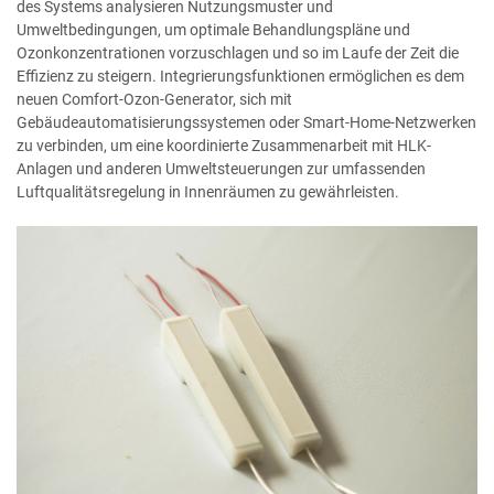
des Systems analysieren Nutzungsmuster und
Umweltbedingungen, um optimale Behandlungspläne und
Ozonkonzentrationen vorzuschlagen und so im Laufe der Zeit die
Effizienz zu steigern. Integrierungsfunktionen ermöglichen es dem
neuen Comfort-Ozon-Generator, sich mit
Gebäudeautomatisierungssystemen oder Smart-Home-Netzwerken
zu verbinden, um eine koordinierte Zusammenarbeit mit HLK-
Anlagen und anderen Umweltsteuerungen zur umfassenden
Luftqualitätsregelung in Innenräumen zu gewährleisten.