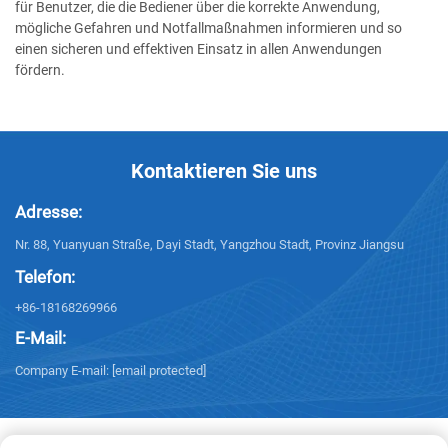
für Benutzer, die die Bediener über die korrekte Anwendung,
mögliche Gefahren und Notfallmaßnahmen informieren und so
einen sicheren und effektiven Einsatz in allen Anwendungen
fördern.
Kontaktieren Sie uns
Adresse:
Nr. 88, Yuanyuan Straße, Dayi Stadt, Yangzhou Stadt, Provinz Jiangsu
Telefon:
+86-18168269966
E-Mail:
Company E-mail:
[email protected]