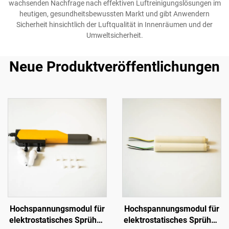
wachsenden Nachfrage nach effektiven Luftreinigungslösungen im
heutigen, gesundheitsbewussten Markt und gibt Anwendern
Sicherheit hinsichtlich der Luftqualität in Innenräumen und der
Umweltsicherheit.
Neue Produktveröffentlichungen
Hochspannungsmodul für
Hochspannungsmodul für
elektrostatisches Sprühen
elektrostatisches Sprühen