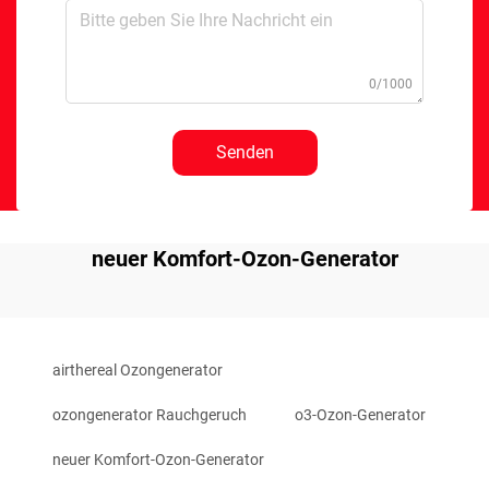
0/1000
Senden
neuer Komfort-Ozon-Generator
airthereal Ozongenerator
ozongenerator Rauchgeruch
o3-Ozon-Generator
neuer Komfort-Ozon-Generator