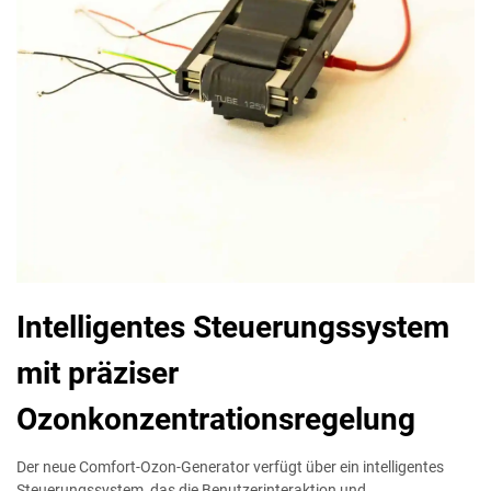
Intelligentes Steuerungssystem
mit präziser
Ozonkonzentrationsregelung
Der neue Comfort-Ozon-Generator verfügt über ein intelligentes
Steuerungssystem, das die Benutzerinteraktion und