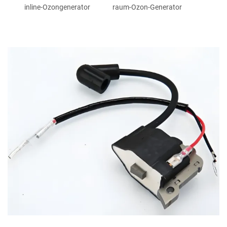
inline-Ozongenerator
raum-Ozon-Generator