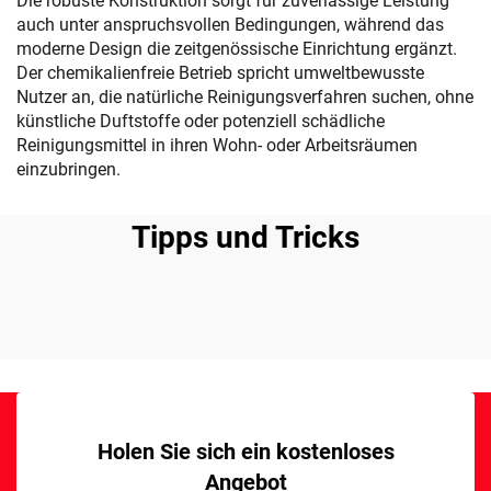
Die robuste Konstruktion sorgt für zuverlässige Leistung
auch unter anspruchsvollen Bedingungen, während das
moderne Design die zeitgenössische Einrichtung ergänzt.
Der chemikalienfreie Betrieb spricht umweltbewusste
Nutzer an, die natürliche Reinigungsverfahren suchen, ohne
künstliche Duftstoffe oder potenziell schädliche
Reinigungsmittel in ihren Wohn- oder Arbeitsräumen
einzubringen.
Tipps und Tricks
Holen Sie sich ein kostenloses
Angebot