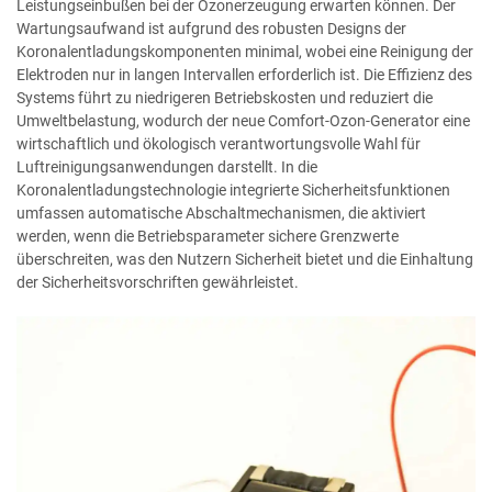
Leistungseinbußen bei der Ozonerzeugung erwarten können. Der
Wartungsaufwand ist aufgrund des robusten Designs der
Koronalentladungskomponenten minimal, wobei eine Reinigung der
Elektroden nur in langen Intervallen erforderlich ist. Die Effizienz des
Systems führt zu niedrigeren Betriebskosten und reduziert die
Umweltbelastung, wodurch der neue Comfort-Ozon-Generator eine
wirtschaftlich und ökologisch verantwortungsvolle Wahl für
Luftreinigungsanwendungen darstellt. In die
Koronalentladungstechnologie integrierte Sicherheitsfunktionen
umfassen automatische Abschaltmechanismen, die aktiviert
werden, wenn die Betriebsparameter sichere Grenzwerte
überschreiten, was den Nutzern Sicherheit bietet und die Einhaltung
der Sicherheitsvorschriften gewährleistet.