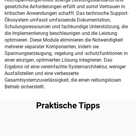
gesetzliche Anforderungen erfüllt und somit Vertrauen in
kritischen Anwendungen schafft. Das technische Support-
Ökosystem umfasst umfassende Dokumentation,
Schulungsressourcen und fachkundige Unterstützung, die
die Implementierung beschleunigen und die Leistung
optimieren. Diese Module eliminieren die Notwendigkeit
mehrerer separater Komponenten, indem sie
Spannungserzeugung, -regelung und -schutzfunktionen in
einer einzigen, optimierten Lösung integrieren. Das
Ergebnis ist eine vereinfachte Systemarchitektur, weniger
Ausfallstellen und eine verbesserte
Gesamtsystemzuverlässigkeit, die einen reibungslosen
Betrieb sicherstellt.
Praktische Tipps