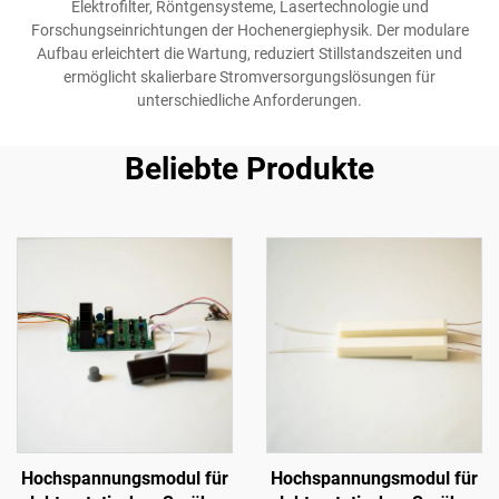
Elektrofilter, Röntgensysteme, Lasertechnologie und
Forschungseinrichtungen der Hochenergiephysik. Der modulare
Aufbau erleichtert die Wartung, reduziert Stillstandszeiten und
ermöglicht skalierbare Stromversorgungslösungen für
unterschiedliche Anforderungen.
Beliebte Produkte
Hochspannungsmodul für
Hochspannungsmodul für