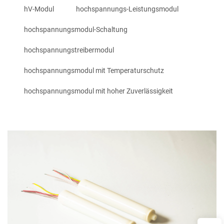
hV-Modul
hochspannungs-Leistungsmodul
hochspannungsmodul-Schaltung
hochspannungstreibermodul
hochspannungsmodul mit Temperaturschutz
hochspannungsmodul mit hoher Zuverlässigkeit