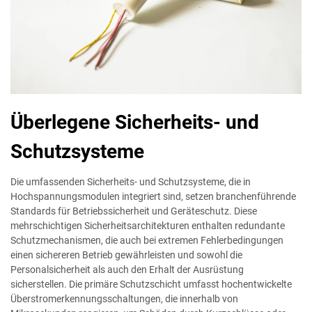
Überlegene Sicherheits- und
Schutzsysteme
Die umfassenden Sicherheits- und Schutzsysteme, die in
Hochspannungsmodulen integriert sind, setzen branchenführende
Standards für Betriebssicherheit und Geräteschutz. Diese
mehrschichtigen Sicherheitsarchitekturen enthalten redundante
Schutzmechanismen, die auch bei extremen Fehlerbedingungen
einen sichereren Betrieb gewährleisten und sowohl die
Personalsicherheit als auch den Erhalt der Ausrüstung
sicherstellen. Die primäre Schutzschicht umfasst hochentwickelte
Überstromerkennungsschaltungen, die innerhalb von