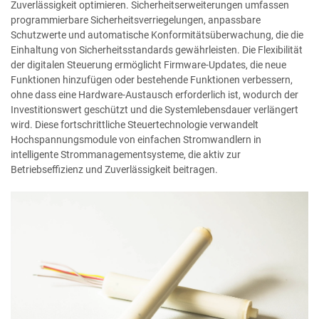
Zuverlässigkeit optimieren. Sicherheitserweiterungen umfassen
programmierbare Sicherheitsverriegelungen, anpassbare
Schutzwerte und automatische Konformitätsüberwachung, die die
Einhaltung von Sicherheitsstandards gewährleisten. Die Flexibilität
der digitalen Steuerung ermöglicht Firmware-Updates, die neue
Funktionen hinzufügen oder bestehende Funktionen verbessern,
ohne dass eine Hardware-Austausch erforderlich ist, wodurch der
Investitionswert geschützt und die Systemlebensdauer verlängert
wird. Diese fortschrittliche Steuertechnologie verwandelt
Hochspannungsmodule von einfachen Stromwandlern in
intelligente Strommanagementsysteme, die aktiv zur
Betriebseffizienz und Zuverlässigkeit beitragen.