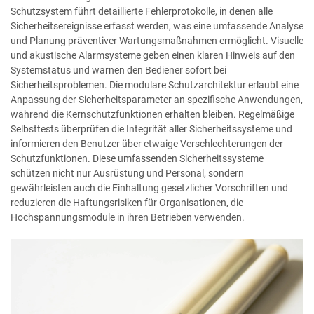
Schutzsystem führt detaillierte Fehlerprotokolle, in denen alle
Sicherheitsereignisse erfasst werden, was eine umfassende Analyse
und Planung präventiver Wartungsmaßnahmen ermöglicht. Visuelle
und akustische Alarmsysteme geben einen klaren Hinweis auf den
Systemstatus und warnen den Bediener sofort bei
Sicherheitsproblemen. Die modulare Schutzarchitektur erlaubt eine
Anpassung der Sicherheitsparameter an spezifische Anwendungen,
während die Kernschutzfunktionen erhalten bleiben. Regelmäßige
Selbsttests überprüfen die Integrität aller Sicherheitssysteme und
informieren den Benutzer über etwaige Verschlechterungen der
Schutzfunktionen. Diese umfassenden Sicherheitssysteme
schützen nicht nur Ausrüstung und Personal, sondern
gewährleisten auch die Einhaltung gesetzlicher Vorschriften und
reduzieren die Haftungsrisiken für Organisationen, die
Hochspannungsmodule in ihren Betrieben verwenden.