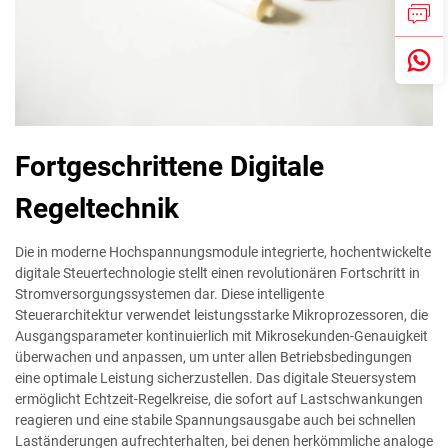
Fortgeschrittene Digitale
Regeltechnik
Die in moderne Hochspannungsmodule integrierte, hochentwickelte
digitale Steuertechnologie stellt einen revolutionären Fortschritt in
Stromversorgungssystemen dar. Diese intelligente
Steuerarchitektur verwendet leistungsstarke Mikroprozessoren, die
Ausgangsparameter kontinuierlich mit Mikrosekunden-Genauigkeit
überwachen und anpassen, um unter allen Betriebsbedingungen
eine optimale Leistung sicherzustellen. Das digitale Steuersystem
ermöglicht Echtzeit-Regelkreise, die sofort auf Lastschwankungen
reagieren und eine stabile Spannungsausgabe auch bei schnellen
Laständerungen aufrechterhalten, bei denen herkömmliche analoge