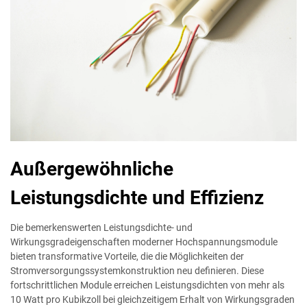
Außergewöhnliche
Leistungsdichte und Effizienz
Die bemerkenswerten Leistungsdichte- und
Wirkungsgradeigenschaften moderner Hochspannungsmodule
bieten transformative Vorteile, die die Möglichkeiten der
Stromversorgungssystemkonstruktion neu definieren. Diese
fortschrittlichen Module erreichen Leistungsdichten von mehr als
10 Watt pro Kubikzoll bei gleichzeitigem Erhalt von Wirkungsgraden