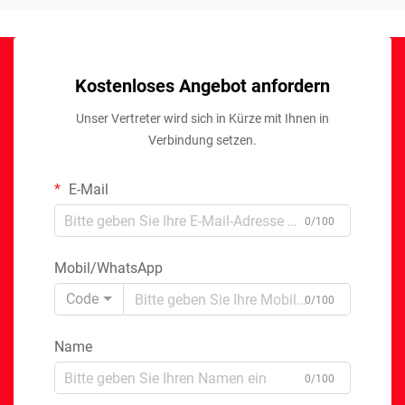
Kostenloses Angebot anfordern
Unser Vertreter wird sich in Kürze mit Ihnen in
Verbindung setzen.
E-Mail
0/100
Mobil/WhatsApp
Code
0/100
Name
0/100