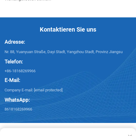
Kontaktieren Sie uns
Adresse:
Nr. 88, Yuanyuan Straße, Dayi Stadt, Yangzhou Stadt, Provinz Jiangsu
Telefon:
+86-18168269966
E-Mail:
Company E-mail:
[email protected]
WhatsApp:
8618168269966