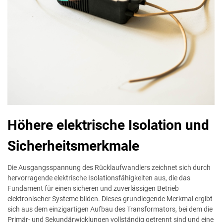
Höhere elektrische Isolation und
Sicherheitsmerkmale
Die Ausgangsspannung des Rücklaufwandlers zeichnet sich durch
hervorragende elektrische Isolationsfähigkeiten aus, die das
Fundament für einen sicheren und zuverlässigen Betrieb
elektronischer Systeme bilden. Dieses grundlegende Merkmal ergibt
sich aus dem einzigartigen Aufbau des Transformators, bei dem die
Primär- und Sekundärwicklungen vollständig getrennt sind und eine