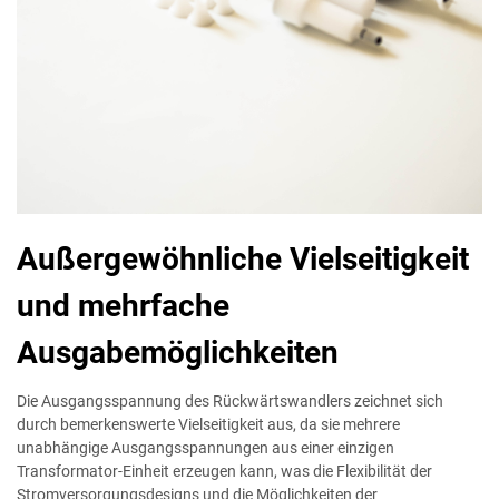
Außergewöhnliche Vielseitigkeit
und mehrfache
Ausgabemöglichkeiten
Die Ausgangsspannung des Rückwärtswandlers zeichnet sich
durch bemerkenswerte Vielseitigkeit aus, da sie mehrere
unabhängige Ausgangsspannungen aus einer einzigen
Transformator-Einheit erzeugen kann, was die Flexibilität der
Stromversorgungsdesigns und die Möglichkeiten der