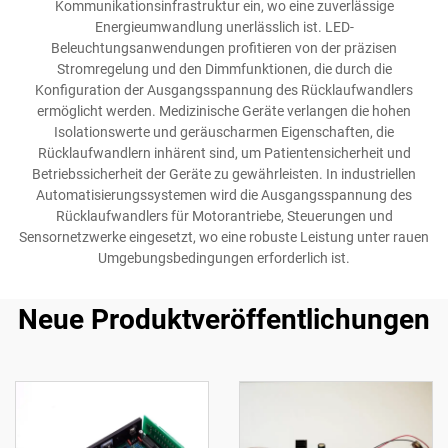
Kommunikationsinfrastruktur ein, wo eine zuverlässige
Energieumwandlung unerlässlich ist. LED-
Beleuchtungsanwendungen profitieren von der präzisen
Stromregelung und den Dimmfunktionen, die durch die
Konfiguration der Ausgangsspannung des Rücklaufwandlers
ermöglicht werden. Medizinische Geräte verlangen die hohen
Isolationswerte und geräuscharmen Eigenschaften, die
Rücklaufwandlern inhärent sind, um Patientensicherheit und
Betriebssicherheit der Geräte zu gewährleisten. In industriellen
Automatisierungssystemen wird die Ausgangsspannung des
Rücklaufwandlers für Motorantriebe, Steuerungen und
Sensornetzwerke eingesetzt, wo eine robuste Leistung unter rauen
Umgebungsbedingungen erforderlich ist.
Neue Produktveröffentlichungen