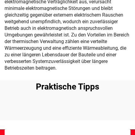
elektromagnetische Verträglichkeit aus, verursacht
minimale elektromagnetische Störungen und bleibt
gleichzeitig gegenüber externem elektrischem Rauschen
weitgehend unempfindlich, wodurch ein zuverlässiger
Betrieb auch in elektromagnetisch anspruchsvollen
Umgebungen gewährleistet ist. Zu den Vorteilen im Bereich
der thermischen Verwaltung zählen eine verteilte
Wärmeerzeugung und eine effiziente Wärmeableitung, die
zu einer längeren Lebensdauer der Bauteile und einer
verbesserten Systemzuverlässigkeit über längere
Betriebszeiten beitragen.
Praktische Tipps