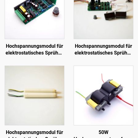
Hochspannungsmodul für
Hochspannungsmodul für
elektrostatisches Sprühen
elektrostatisches Sprühen
SX-108
SX-208
Hochspannungsmodul für
50W