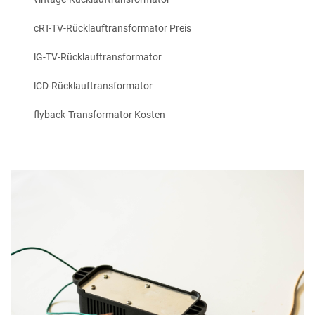
cRT-TV-Rücklauftransformator Preis
lG-TV-Rücklauftransformator
lCD-Rücklauftransformator
flyback-Transformator Kosten