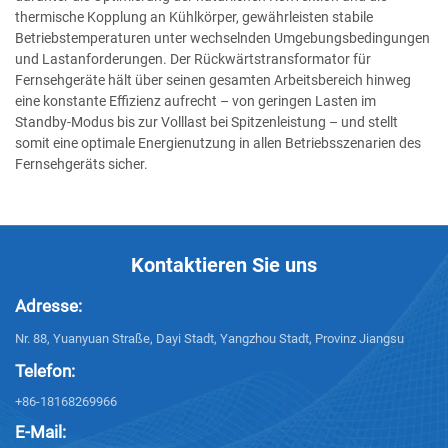
thermische Kopplung an Kühlkörper, gewährleisten stabile
Betriebstemperaturen unter wechselnden Umgebungsbedingungen
und Lastanforderungen. Der Rückwärtstransformator für
Fernsehgeräte hält über seinen gesamten Arbeitsbereich hinweg
eine konstante Effizienz aufrecht – von geringen Lasten im
Standby-Modus bis zur Volllast bei Spitzenleistung – und stellt
somit eine optimale Energienutzung in allen Betriebsszenarien des
Fernsehgeräts sicher.
Kontaktieren Sie uns
Adresse:
Nr. 88, Yuanyuan Straße, Dayi Stadt, Yangzhou Stadt, Provinz Jiangsu
Telefon:
+86-18168269966
E-Mail: