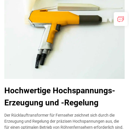
Hochwertige Hochspannungs-
Erzeugung und -Regelung
Der Rücklauftransformer für Fernseher zeichnet sich durch die
Erzeugung und Regelung der präzisen Hochspannungen aus, die
für einen optimalen Betrieb von Röhrenfernsehern erforderlich sind.