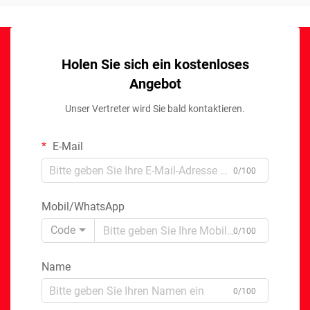
Holen Sie sich ein kostenloses
Angebot
Unser Vertreter wird Sie bald kontaktieren.
E-Mail
0/100
Mobil/WhatsApp
Code
0/100
Name
0/100