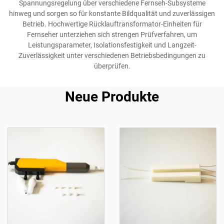
Spannungsregelung über verschiedene Fernseh-Subsysteme
hinweg und sorgen so für konstante Bildqualität und zuverlässigen
Betrieb. Hochwertige Rücklauftransformator-Einheiten für
Fernseher unterziehen sich strengen Prüfverfahren, um
Leistungsparameter, Isolationsfestigkeit und Langzeit-
Zuverlässigkeit unter verschiedenen Betriebsbedingungen zu
überprüfen.
Neue Produkte