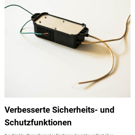
Verbesserte Sicherheits- und
Schutzfunktionen