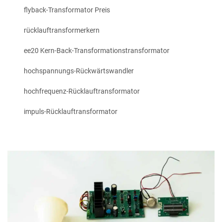
flyback-Transformator Preis
rücklauftransformerkern
ee20 Kern-Back-Transformationstransformator
hochspannungs-Rückwärtswandler
hochfrequenz-Rücklauftransformator
impuls-Rücklauftransformator