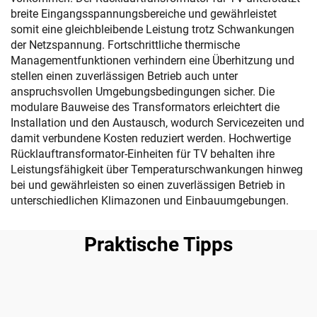
breite Eingangsspannungsbereiche und gewährleistet
somit eine gleichbleibende Leistung trotz Schwankungen
der Netzspannung. Fortschrittliche thermische
Managementfunktionen verhindern eine Überhitzung und
stellen einen zuverlässigen Betrieb auch unter
anspruchsvollen Umgebungsbedingungen sicher. Die
modulare Bauweise des Transformators erleichtert die
Installation und den Austausch, wodurch Servicezeiten und
damit verbundene Kosten reduziert werden. Hochwertige
Rücklauftransformator-Einheiten für TV behalten ihre
Leistungsfähigkeit über Temperaturschwankungen hinweg
bei und gewährleisten so einen zuverlässigen Betrieb in
unterschiedlichen Klimazonen und Einbauumgebungen.
Praktische Tipps