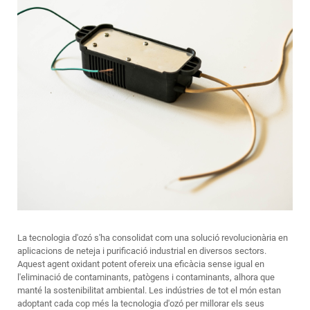
La tecnologia d'ozó s'ha consolidat com una solució revolucionària en
aplicacions de neteja i purificació industrial en diversos sectors.
Aquest agent oxidant potent ofereix una eficàcia sense igual en
l'eliminació de contaminants, patògens i contaminants, alhora que
manté la sostenibilitat ambiental. Les indústries de tot el món estan
adoptant cada cop més la tecnologia d'ozó per millorar els seus