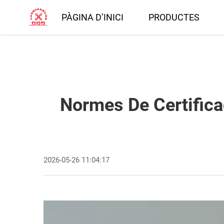
PÀGINA D’INICI
PRODUCTES
Normes De Certifica
2026-05-26 11:04:17