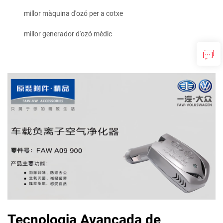
millor màquina d'ozó per a cotxe
millor generador d'ozó mèdic
Tecnologia Avançada de