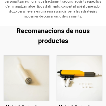
personalitzar els horaris de tractament segons requisits específics
d'emmagatzematge i tipus d'aliments, convertint així el generador
d'ozó per a nevera en una eina essencial per a les estratègies
modernes de conservació dels aliments.
Recomanacions de nous
productes