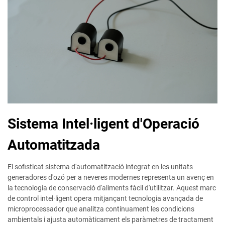
Sistema Intel·ligent d'Operació
Automatitzada
El sofisticat sistema d'automatització integrat en les unitats
generadores d'ozó per a neveres modernes representa un avenç en
la tecnologia de conservació d'aliments fàcil d'utilitzar. Aquest marc
de control intel·ligent opera mitjançant tecnologia avançada de
microprocessador que analitza contínuament les condicions
ambientals i ajusta automàticament els paràmetres de tractament