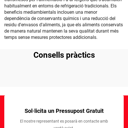
habitualment en entorns de refrigeració tradicionals. Els
beneficis mediambientals inclouen una menor
dependència de conservants químics i una reducció del
residu d'envasos d'aliments, ja que els aliments conservats
de manera natural mantenen la seva qualitat durant més
temps sense mesures protectores addicionals.
Consells pràctics
Sol·licita un Pressupost Gratuit
El nostre representant es posarà en contacte amb