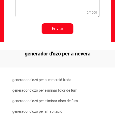
0/1000
Enviar
generador d'ozó per a nevera
generador d'ozó per a immersió freda
generador d'ozó per eliminar l'olor de fum
generador d'ozó per eliminar olors de fum
generador d'ozó per a habitació