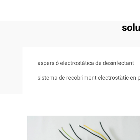
solu
aspersió electrostàtica de desinfectant
sistema de recobriment electrostàtic en 