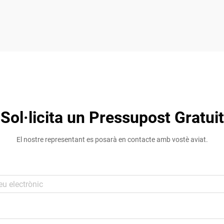
Sol·licita un Pressupost Gratuit
El nostre representant es posarà en contacte amb vostè aviat.