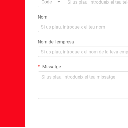
Code
Nom
Nom de l'empresa
Missatge