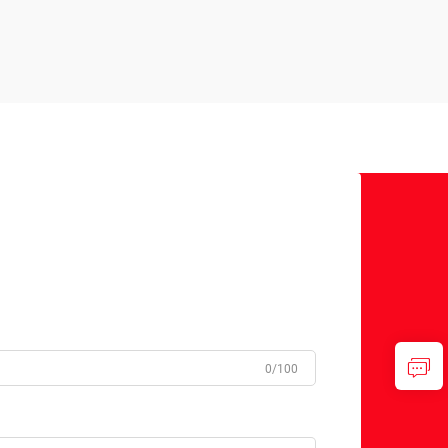
0/100