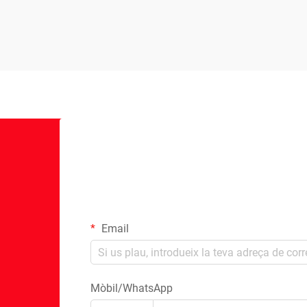
Email
Mòbil/WhatsApp