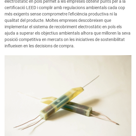
electrostàtic en pols permet a les empreses obtenir punts per a la
certificació LEED i complir amb regulacions ambientals cada cop
més exigents sense comprometre l'eficiència productiva ni la
qualitat del producte. Moltes empreses descobreixen que
implementar el sistema de recobriment electrostàtic en pols els
ajuda a superar els objectius ambientals alhora que milloren la seva
posició competitiva en mercats on les iniciatives de sostenibilitat
influeixen en les decisions de compra.