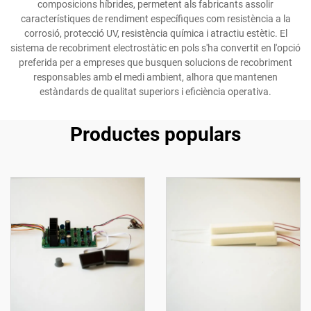
composicions híbrides, permetent als fabricants assolir
característiques de rendiment específiques com resistència a la
corrosió, protecció UV, resistència química i atractiu estètic. El
sistema de recobriment electrostàtic en pols s'ha convertit en l'opció
preferida per a empreses que busquen solucions de recobriment
responsables amb el medi ambient, alhora que mantenen
estàndards de qualitat superiors i eficiència operativa.
Productes populars