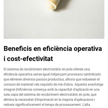
Beneficis en eficiència operativa
i cost-efectivitat
El sistema de recobriment electrostàtic en pols ofereix una
eficiència operativa sense igual mitjançant processos optimitzats
que eliminen diversos passos productius, alhora que redueixen el
consum de material i els requisits de mà d'obra. Aquesta avantatge
integral d'eficiència comença amb la capacitat d'aplicació en una
sola capa del sistema de recobriment electrostàtic en pols, que
elimina la necessitat d'imprimació en la majoria d'aplicacions i
redueix significativament el temps de processament. L'alta