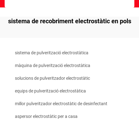
sistema de recobriment electrostàtic en pols
sistema de pulverització electrostàtica
màquina de pulverització electrostàtica
solucions de pulveritzador electrostàtic
equips de pulverització electrostàtica
millor pulveritzador electrostàtic de desinfectant
aspersor electrostàtic per a casa