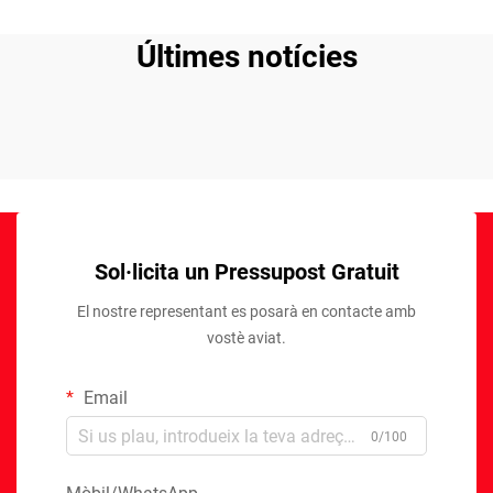
Últimes notícies
Sol·licita un Pressupost Gratuit
El nostre representant es posarà en contacte amb
vostè aviat.
Email
0/100