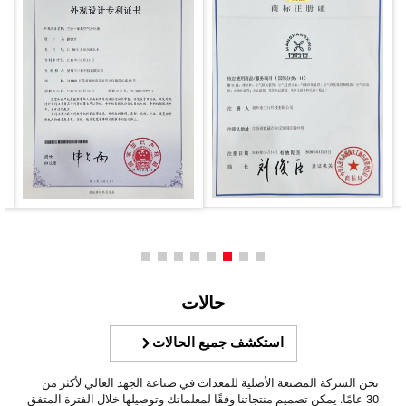
حالات
استكشف جميع الحالات
نحن الشركة المصنعة الأصلية للمعدات في صناعة الجهد العالي لأكثر من
30 عامًا. يمكن تصميم منتجاتنا وفقًا لمعلماتك وتوصيلها خلال الفترة المتفق