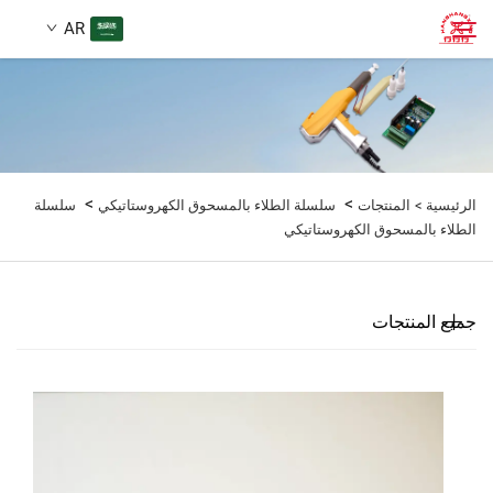
AR
الصفحة الرئيسية
ابحث
المنتجات
>
>
الرئيسية >
المنتجات
سلسلة الطلاء بالمسحوق الكهروستاتيكي
سلسلة
الطلاء بالمسحوق الكهروستاتيكي
من نحن
جميع المنتجات
حالات
مدونة
اتصل بنا