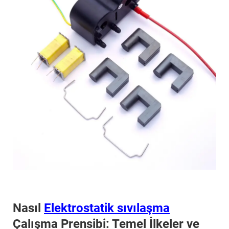
Nasıl
Elektrostatik sıvılaşma
Çalışma Prensibi: Temel İlkeler ve