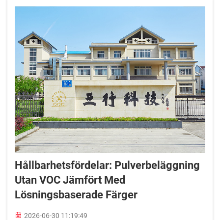
Hållbarhetsfördelar: Pulverbeläggning
Utan VOC Jämfört Med
Lösningsbaserade Färger
2026-06-30 11:19:49