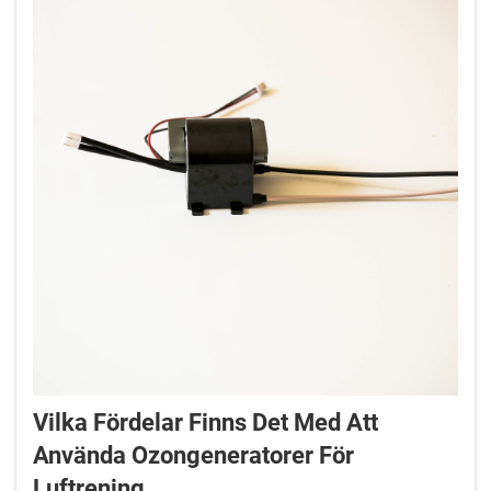
Vilka Fördelar Finns Det Med Att
Använda Ozongeneratorer För
Luftrening