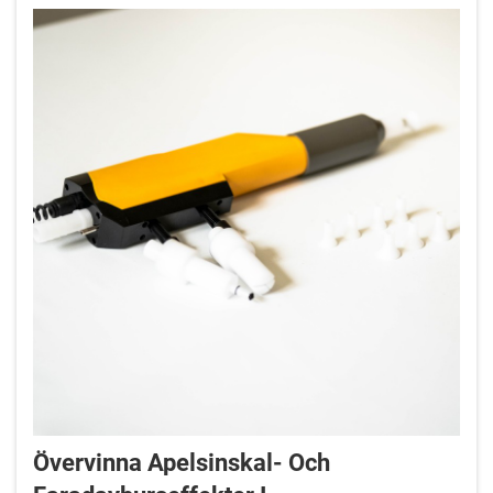
Övervinna Apelsinskal- Och