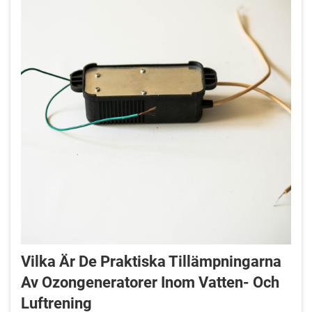
Vilka Är De Praktiska Tillämpningarna
Av Ozongeneratorer Inom Vatten- Och
Luftrening