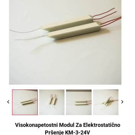
Visokonapetostni Modul Za Elektrostatično
Pršenje KM-3-24V