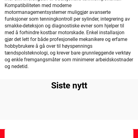
Kompatibiliteten med moderne
motormanagementsystemer muliggjør avanserte
funksjoner som tenningkontroll per sylinder, integrering av
smakke-deteksjon og diagnostiske evner som hjelper til
med å forhindre kostbar motorskade. Enkel installasjon
gjør det lett for både profesjonelle mekanikere og erfarne
hobbybrukere å gå over til høyspennings
tændspolsteknologi, og krever bare grunnleggende verktøy
og enkle fremgangsmåter som minimerer arbeidskostnader
og nedetid.
Siste nytt