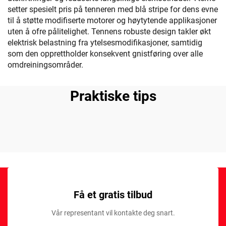
setter spesielt pris på tenneren med blå stripe for dens evne
til å støtte modifiserte motorer og høytytende applikasjoner
uten å ofre pålitelighet. Tennens robuste design takler økt
elektrisk belastning fra ytelsesmodifikasjoner, samtidig
som den opprettholder konsekvent gnistføring over alle
omdreiningsområder.
Praktiske tips
Få et gratis tilbud
Vår representant vil kontakte deg snart.