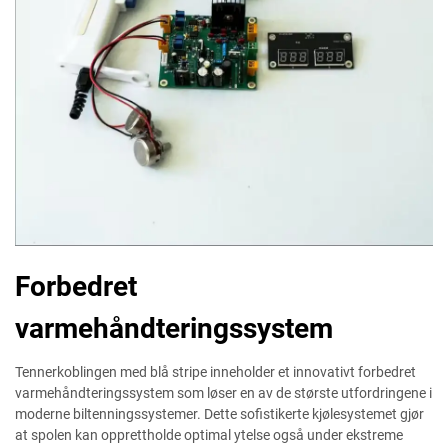
Forbedret
varmehåndteringssystem
Tennerkoblingen med blå stripe inneholder et innovativt forbedret
varmehåndteringssystem som løser en av de største utfordringene i
moderne biltenningssystemer. Dette sofistikerte kjølesystemet gjør
at spolen kan opprettholde optimal ytelse også under ekstreme