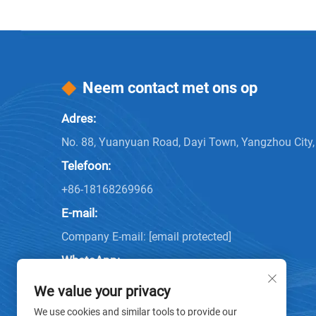
Neem contact met ons op
Adres:
No. 88, Yuanyuan Road, Dayi Town, Yangzhou City,
Telefoon:
+86-18168269966
E-mail:
Company E-mail:
[email protected]
WhatsApp:
8618168269966
We value your privacy
We use cookies and similar tools to provide our