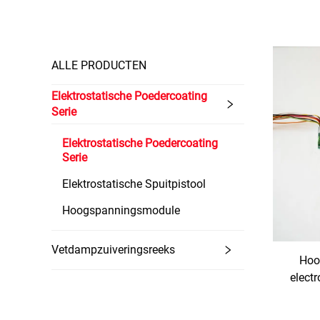
ALLE PRODUCTEN
Elektrostatische Poedercoating
Serie
Elektrostatische Poedercoating
Serie
Elektrostatische Spuitpistool
Hoogspanningsmodule
Vetdampzuiveringsreeks
Hoo
elect