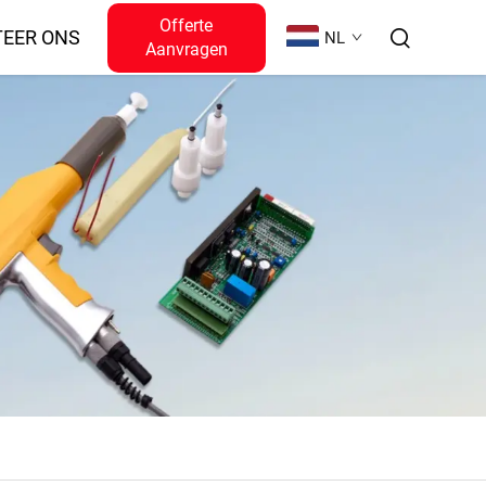
Offerte
EER ONS
NL
Aanvragen