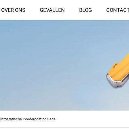
OVER ONS
GEVALLEN
BLOG
CONTACT
ektrostatische Poedercoating Serie