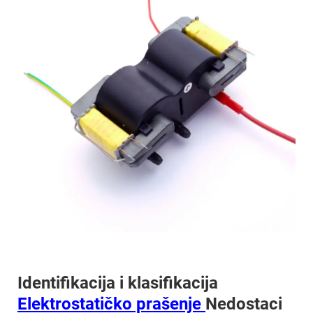
Identifikacija i klasifikacija
Elektrostatičko prašenje
Nedostaci