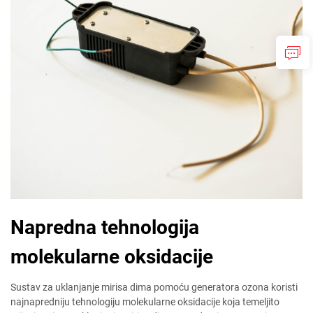
Napredna tehnologija
molekularne oksidacije
Sustav za uklanjanje mirisa dima pomoću generatora ozona koristi
najnapredniju tehnologiju molekularne oksidacije koja temeljito