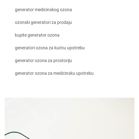
generator medicinskog ozona
ozonski generatori za prodaju
kupite generator ozona
generatori ozona za kućnu upotrebu
generator ozona za prostoriju
generator ozona za medicinsku upotrebu