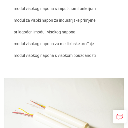
modul visokog napona s impulsnom funkcijom
modul za visoki napon za industrijske primjene
prilagođeni moduli visokog napona
modul visokog napona za medicinske uređaje
modul visokog napona s visokom pouzdanosti