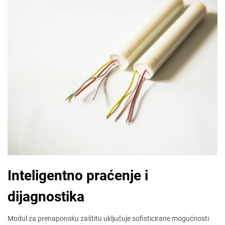
Inteligentno praćenje i
dijagnostika
Modul za prenaponsku zaštitu uključuje sofisticirane mogućnosti