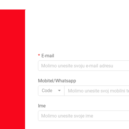
E-mail
Mobitel/Whatsapp
Code
Ime