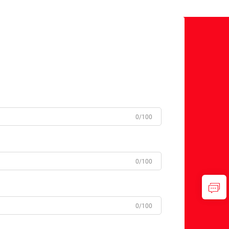
0/100
0/100
0/100