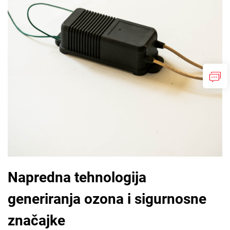
Napredna tehnologija
generiranja ozona i sigurnosne
značajke