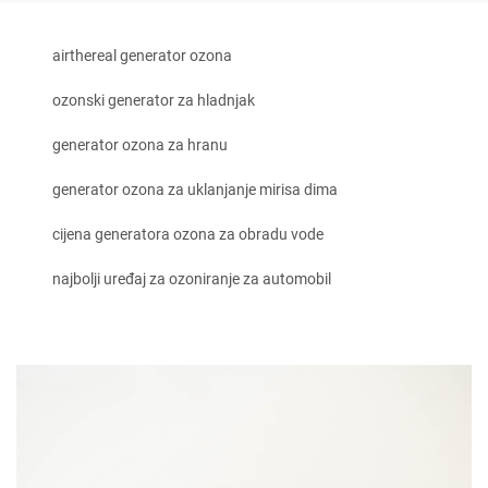
airthereal generator ozona
ozonski generator za hladnjak
generator ozona za hranu
generator ozona za uklanjanje mirisa dima
cijena generatora ozona za obradu vode
najbolji uređaj za ozoniranje za automobil