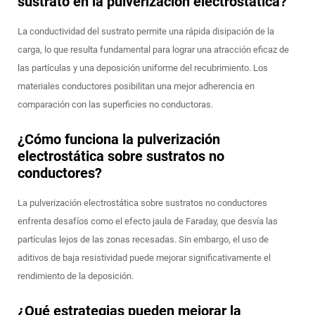
sustrato en la pulverización electrostática?
La conductividad del sustrato permite una rápida disipación de la
carga, lo que resulta fundamental para lograr una atracción eficaz de
las partículas y una deposición uniforme del recubrimiento. Los
materiales conductores posibilitan una mejor adherencia en
comparación con las superficies no conductoras.
¿Cómo funciona la pulverización
electrostática sobre sustratos no
conductores?
La pulverización electrostática sobre sustratos no conductores
enfrenta desafíos como el efecto jaula de Faraday, que desvía las
partículas lejos de las zonas recesadas. Sin embargo, el uso de
aditivos de baja resistividad puede mejorar significativamente el
rendimiento de la deposición.
¿Qué estrategias pueden mejorar la