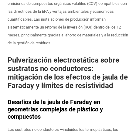
emisiones de compuestos orgánicos volátiles (COV) compatibles con
las directrices de la EPA y ventajas ambientales y económicas
cuantificables. Las instalaciones de producción informan
sistemáticamente un retorno de la inversión (ROI) dentro de los 12
meses, principalmente gracias al ahorro de materiales y a la reducción
de la gestión de residuos.
Pulverización electrostática sobre
sustratos no conductores:
mitigación de los efectos de jaula de
Faraday y límites de resistividad
Desafíos de la jaula de Faraday en
geometrías complejas de plástico y
compuestos
Los sustratos no conductores —incluidos los termoplásticos, los