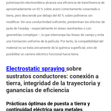
pulverización electrostática alcanza una eficiencia de transferencia de
aproximadamente un 92 % sobre acero correctamente conectado a
tierra, pero desciende por debajo del 40 % sobre polímeros sin
modificar. Sin una conductividad suficiente, predominan los efectos de
jaula de Faraday —especialmente en áreas reentrantes o con
geometrías complejas—, lo que interrumpe las líneas de campo y evita
una formación uniforme de la película. Por tanto, la compatibilidad del
material no se trata únicamente de la química superficial, sino de
posibilitar un camino eléctrico funcional hacia tierra.
Electrostatic spraying
sobre
sustratos conductores: conexión a
tierra, integridad de la trayectoria y
ganancias de eficiencia
Prácticas óptimas de puesta a tierra y
continuidad eléctrica para metales