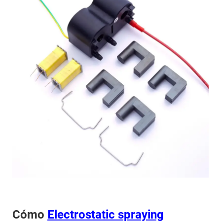
Cómo
Electrostatic spraying