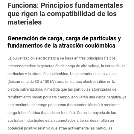
Funciona: Principios fundamentales
que rigen la compatibilidad de los
materiales
Generación de carga, carga de partículas y
fundamentos de la atracción coulómbica
La pulverización electrostática se basa en tres principios físicos
interconectados: la generación de carga de alto voltaje, la carga de las
partículas y la atracción coulómbica. Un generador de alto voltaje
(típicamente de 30 a 100 kV) crea un campo electrostático en la
pistola pulverizadora. A medida que las partículas atomizadas del
recubrimiento pasan por este campo, adquieren una carga negativa, ya
sea mediante descarga por corona (bombardeo iónico) o mediante
carga triboeléctrica (basada en fricción). Como la mayoría de los
sustratos industriales están conectados a tierra, desarrollan un
potencial positivo relativo que atrae activamente las partículas