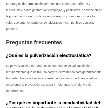
estrategias de formulación permiten una cobertura uniforme y
reproducible sobre geometrías complejas, y posibilitan la aplicación de
la pulverización electrostática en polímeros y compuestos de alto
valor, que anteriormente se consideraban incompatibles con este
proceso.
Preguntas frecuentes
¿Qué es la pulverización electrostática?
La pulverización electrostática es un método de aplicación de
recubrimientos que utiliza una carga electrostática para garantizar que
las partículas se adhieran eficientemente a las superficies objetivo,
reduciendo la proyección excesiva y mejorando la eficiencia de
transferencia.
¿Por qué es importante la conductividad del