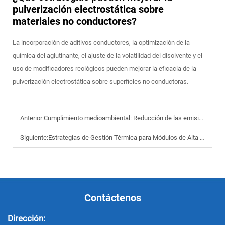
pulverización electrostática sobre
materiales no conductores?
La incorporación de aditivos conductores, la optimización de la
química del aglutinante, el ajuste de la volatilidad del disolvente y el
uso de modificadores reológicos pueden mejorar la eficacia de la
pulverización electrostática sobre superficies no conductoras.
Anterior:
Cumplimiento medioambiental: Reducción de las emisiones de COV mediante tecnología electrostática
Siguiente:
Estrategias de Gestión Térmica para Módulos de Alta Frecuencia y Alto Voltaje
Contáctenos
Dirección: