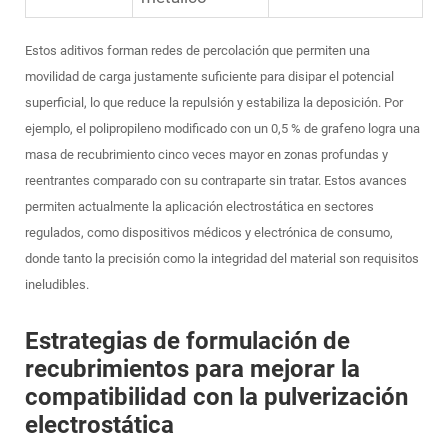
Estos aditivos forman redes de percolación que permiten una
movilidad de carga justamente suficiente para disipar el potencial
superficial, lo que reduce la repulsión y estabiliza la deposición. Por
ejemplo, el polipropileno modificado con un 0,5 % de grafeno logra una
masa de recubrimiento cinco veces mayor en zonas profundas y
reentrantes comparado con su contraparte sin tratar. Estos avances
permiten actualmente la aplicación electrostática en sectores
regulados, como dispositivos médicos y electrónica de consumo,
donde tanto la precisión como la integridad del material son requisitos
ineludibles.
Estrategias de formulación de
recubrimientos para mejorar la
compatibilidad con la pulverización
electrostática