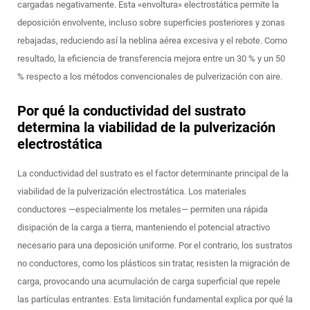
cargadas negativamente. Esta «envoltura» electrostática permite la
deposición envolvente, incluso sobre superficies posteriores y zonas
rebajadas, reduciendo así la neblina aérea excesiva y el rebote. Como
resultado, la eficiencia de transferencia mejora entre un 30 % y un 50
% respecto a los métodos convencionales de pulverización con aire.
Por qué la conductividad del sustrato
determina la viabilidad de la pulverización
electrostática
La conductividad del sustrato es el factor determinante principal de la
viabilidad de la pulverización electrostática. Los materiales
conductores —especialmente los metales— permiten una rápida
disipación de la carga a tierra, manteniendo el potencial atractivo
necesario para una deposición uniforme. Por el contrario, los sustratos
no conductores, como los plásticos sin tratar, resisten la migración de
carga, provocando una acumulación de carga superficial que repele
las partículas entrantes. Esta limitación fundamental explica por qué la