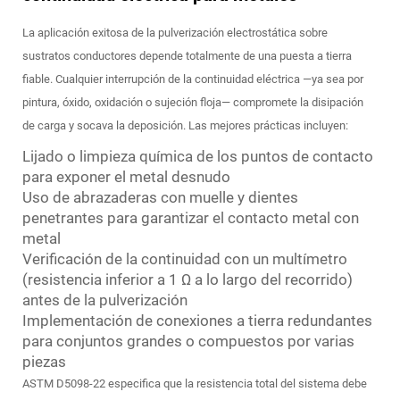
La aplicación exitosa de la pulverización electrostática sobre
sustratos conductores depende totalmente de una puesta a tierra
fiable. Cualquier interrupción de la continuidad eléctrica —ya sea por
pintura, óxido, oxidación o sujeción floja— compromete la disipación
de carga y socava la deposición. Las mejores prácticas incluyen:
Lijado o limpieza química de los puntos de contacto
para exponer el metal desnudo
Uso de abrazaderas con muelle y dientes
penetrantes para garantizar el contacto metal con
metal
Verificación de la continuidad con un multímetro
(resistencia inferior a 1 Ω a lo largo del recorrido)
antes de la pulverización
Implementación de conexiones a tierra redundantes
para conjuntos grandes o compuestos por varias
piezas
ASTM D5098-22 especifica que la resistencia total del sistema debe