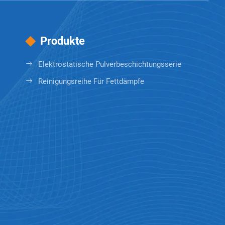
Produkte
Elektrostatische Pulverbeschichtungsserie
Reinigungsreihe Für Fettdämpfe