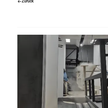
Zurück