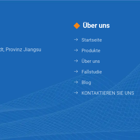
Über uns
Startseite
dt, Provinz Jiangsu
Produkte
Über uns
Fallstudie
Blog
KONTAKTIEREN SIE UNS