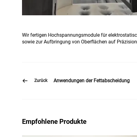
Wir fertigen Hochspannungsmodule für elektrostatis
sowie zur Aufbringung von Oberflächen auf Präzisions
Anwendungen der Fettabscheidung
Zurück
Empfohlene Produkte