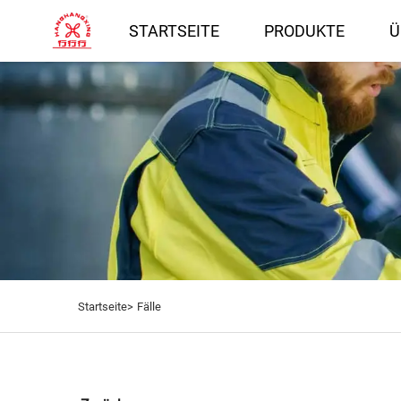
STARTSEITE
PRODUKTE
Ü
Startseite>
Fälle