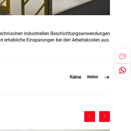
ßtechnischen industriellen Beschichtungsanwendungen
nd erhebliche Einsparungen bei den Arbeitskosten aus.
Keine
Weiter