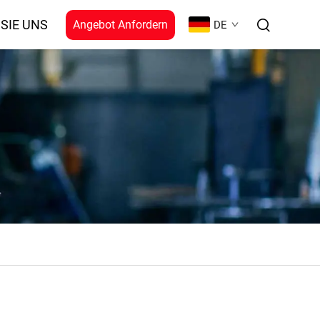
SIE UNS
Angebot Anfordern
DE