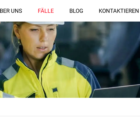
BER UNS
FÄLLE
BLOG
KONTAKTIEREN 