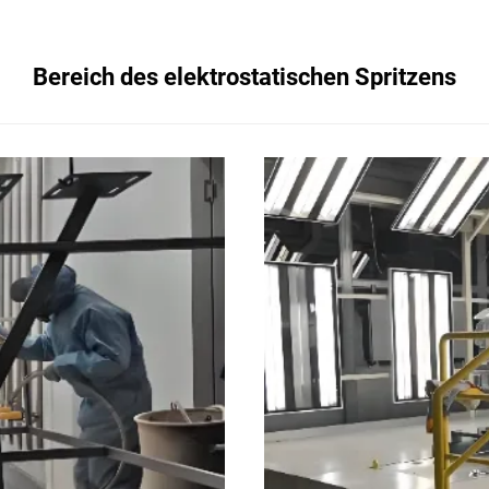
Bereich des elektrostatischen Spritzens