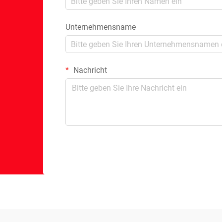
Unternehmensname
Nachricht