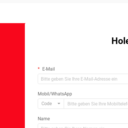
Hol
E-Mail
Mobil/WhatsApp
Code
Name