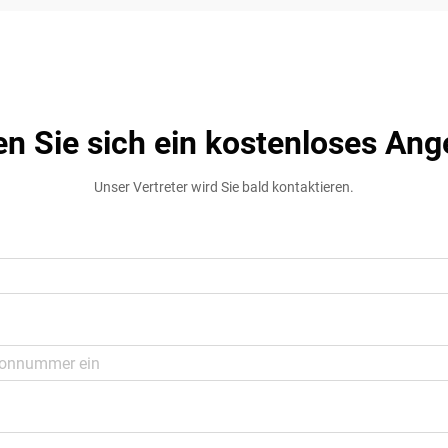
en Sie sich ein kostenloses Ang
Unser Vertreter wird Sie bald kontaktieren.