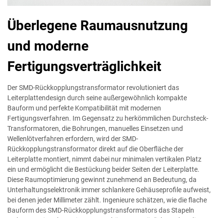
Überlegene Raumausnutzung
und moderne
Fertigungsverträglichkeit
Der SMD-Rückkopplungstransformator revolutioniert das
Leiterplattendesign durch seine außergewöhnlich kompakte
Bauform und perfekte Kompatibilität mit modernen
Fertigungsverfahren. Im Gegensatz zu herkömmlichen Durchsteck-
Transformatoren, die Bohrungen, manuelles Einsetzen und
Wellenlötverfahren erfordern, wird der SMD-
Rückkopplungstransformator direkt auf die Oberfläche der
Leiterplatte montiert, nimmt dabei nur minimalen vertikalen Platz
ein und ermöglicht die Bestückung beider Seiten der Leiterplatte.
Diese Raumoptimierung gewinnt zunehmend an Bedeutung, da
Unterhaltungselektronik immer schlankere Gehäuseprofile aufweist,
bei denen jeder Millimeter zählt. Ingenieure schätzen, wie die flache
Bauform des SMD-Rückkopplungstransformators das Stapeln