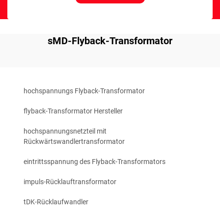
sMD-Flyback-Transformator
hochspannungs Flyback-Transformator
flyback-Transformator Hersteller
hochspannungsnetzteil mit
Rückwärtswandlertransformator
eintrittsspannung des Flyback-Transformators
impuls-Rücklauftransformator
tDK-Rücklaufwandler