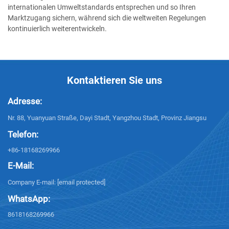
internationalen Umweltstandards entsprechen und so Ihren
Marktzugang sichern, während sich die weltweiten Regelungen
kontinuierlich weiterentwickeln.
Kontaktieren Sie uns
Adresse:
Nr. 88, Yuanyuan Straße, Dayi Stadt, Yangzhou Stadt, Provinz Jiangsu
Telefon:
+86-18168269966
E-Mail:
Company E-mail:
[email protected]
WhatsApp:
8618168269966