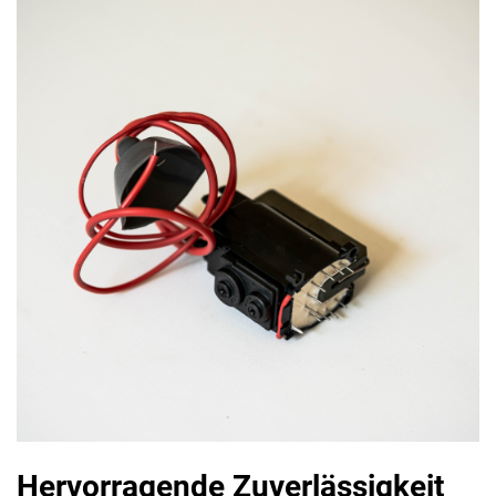
Hervorragende Zuverlässigkeit