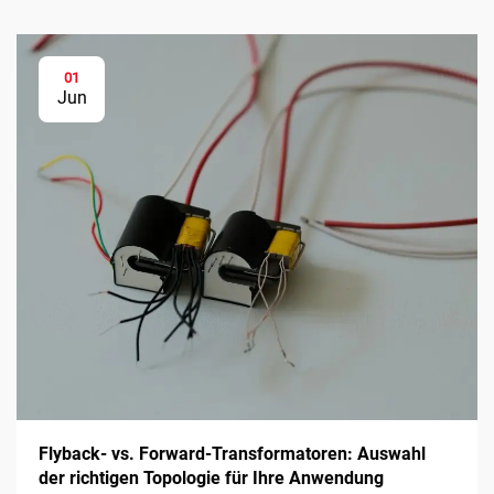
01
Jun
Flyback- vs. Forward-Transformatoren: Auswahl
der richtigen Topologie für Ihre Anwendung