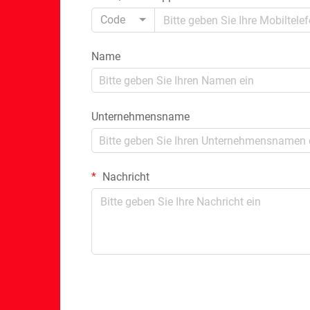
Code
Name
Unternehmensname
Nachricht