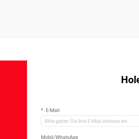
Hol
E-Mail
Mobil/WhatsApp