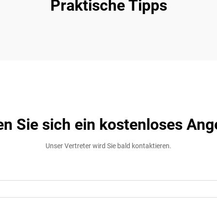
Praktische Tipps
en Sie sich ein kostenloses Ang
Unser Vertreter wird Sie bald kontaktieren.