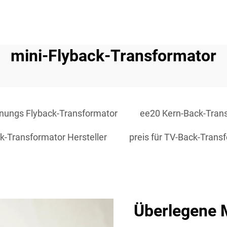
mini-Flyback-Transformator
nungs Flyback-Transformator
ee20 Kern-Back-Tran
ck-Transformator Hersteller
preis für TV-Back-Trans
Überlegene 