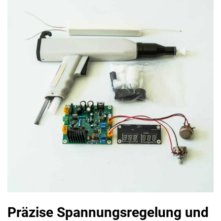
Präzise Spannungsregelung und