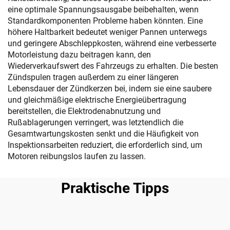
eine optimale Spannungsausgabe beibehalten, wenn
Standardkomponenten Probleme haben könnten. Eine
höhere Haltbarkeit bedeutet weniger Pannen unterwegs
und geringere Abschleppkosten, während eine verbesserte
Motorleistung dazu beitragen kann, den
Wiederverkaufswert des Fahrzeugs zu erhalten. Die besten
Zündspulen tragen außerdem zu einer längeren
Lebensdauer der Zündkerzen bei, indem sie eine saubere
und gleichmäßige elektrische Energieübertragung
bereitstellen, die Elektrodenabnutzung und
Rußablagerungen verringert, was letztendlich die
Gesamtwartungskosten senkt und die Häufigkeit von
Inspektionsarbeiten reduziert, die erforderlich sind, um
Motoren reibungslos laufen zu lassen.
Praktische Tipps