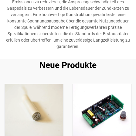
Emissionen zu reduzieren, die Ansprechgeschwindigkeit des
Gaspedals zu verbessern und die Lebensdauer der Zündkerzen zu
verlängern. Eine hochwertige Konstruktion gewährleistet eine
konstante Spannungsausgabe über die gesamte Nutzungsdauer
der Spule, während moderne Fertigungsverfahren präzise
Spezifikationen sicherstellen, die die Standards der Erstausrüster
erfüllen oder übertreffen, um eine zuverlässige Langzeitleistung zu
garantieren.
Neue Produkte