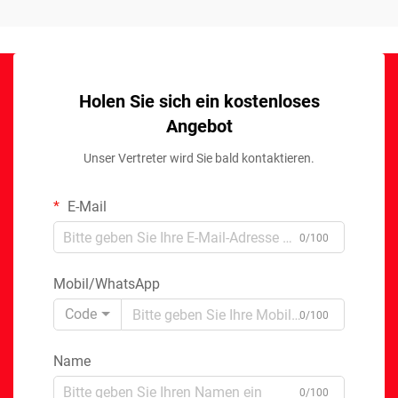
Holen Sie sich ein kostenloses
Angebot
Unser Vertreter wird Sie bald kontaktieren.
E-Mail
0/100
Mobil/WhatsApp
Code
0/100
Name
0/100