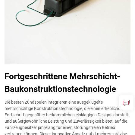
Fortgeschrittene Mehrschicht-
Baukonstruktionstechnologie
Die besten Zündspulen integrieren eine ausgeklügelte
mehrschichtige Konstruktionstechnologie, die einen erheblichen
Fortschritt gegenüber herkömmlichen einklagigen Designs darstellt
und außergewöhnliche Leistung und Zuverlässigkeit bietet, auf die
Fahrzeugbesitzer jahrelang für einen störungsfreien Betrieb
vertrauen können. Dieser innovative Ansatz nutzt mehrere präzise