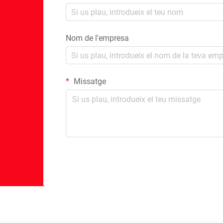
Nom de l'empresa
Missatge