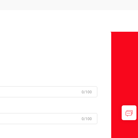
0/100
0/100