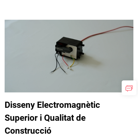
Disseny Electromagnètic
Superior i Qualitat de
Construcció