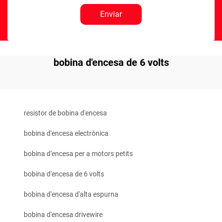
Enviar
bobina d'encesa de 6 volts
resistor de bobina d'encesa
bobina d'encesa electrònica
bobina d'encesa per a motors petits
bobina d'encesa de 6 volts
bobina d'encesa d'alta espurna
bobina d'encesa drivewire