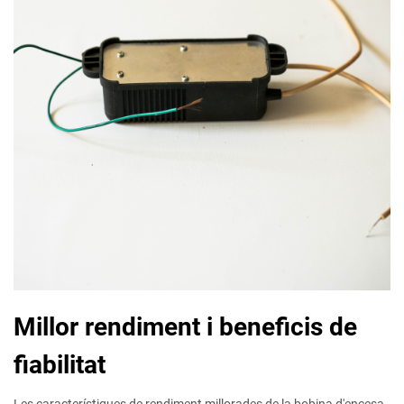
Millor rendiment i beneficis de
fiabilitat