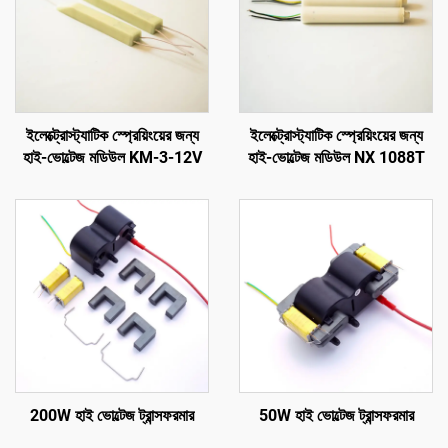
ইলেক্ট্রোস্ট্যাটিক স্প্রেয়িংয়ের জন্য
ইলেক্ট্রোস্ট্যাটিক স্প্রেয়িংয়ের জন্য
হাই-ভোল্টেজ মডিউল KM-3-12V
হাই-ভোল্টেজ মডিউল NX 1088T
200W হাই ভোল্টেজ ট্রান্সফরমার
50W হাই ভোল্টেজ ট্রান্সফরমার