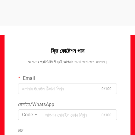
ফ্রি কোটেশন পান
আমাদের প্রতিনিধি শীঘ্রই আপনার সাথে যোগাযোগ করবেন।
Email
0/100
মোবাইল/WhatsApp
Code
0/100
নাম