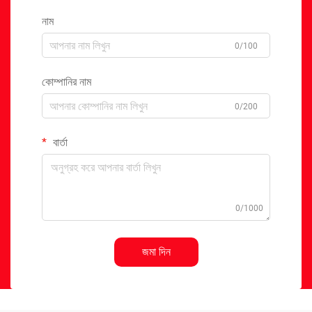
নাম
0/100
কোম্পানির নাম
0/200
বার্তা
0/1000
জমা দিন