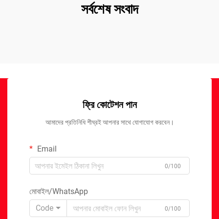
সর্বশেষ সংবাদ
ফ্রি কোটেশন পান
আমাদের প্রতিনিধি শীঘ্রই আপনার সাথে যোগাযোগ করবেন।
Email
0/100
মোবাইল/WhatsApp
Code
0/100