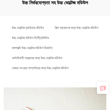
উচ্চ নির্ভরযোগ্যতা সহ উচ্চ ভোল্টেজ মডিউল
উচ্চ ভোল্টেজ ড্রাইভার মডিউল
শিল্প প্রয়োগের জন্য উচ্চ ভোল্টেজ মডিউল
উচ্চ ভোল্টেজ মডিউল ডিস্ট্রিবিউটর
কমপ্যাক্ট উচ্চ ভোল্টেজ মডিউল ডিজাইন
অর্ধপরিবাহী সরঞ্জামের জন্য উচ্চ ভোল্টেজ মডিউল
লেজার পাওয়ার সাপ্লাইয়ের জন্য উচ্চ ভোল্টেজ মডিউল