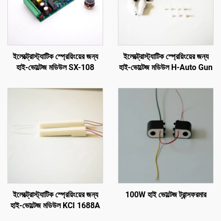
ইলেক্ট্রোস্ট্যাটিক স্প্রেয়িংয়ের জন্য
ইলেক্ট্রোস্ট্যাটিক স্প্রেয়িংয়ের জন্য
হাই-ভোল্টেজ মডিউল SX-108
হাই-ভোল্টেজ মডিউল H-Auto Gun
ইলেক্ট্রোস্ট্যাটিক স্প্রেয়িংয়ের জন্য
100W হাই ভোল্টেজ ট্রান্সফরমার
হাই-ভোল্টেজ মডিউল KCI 1688A